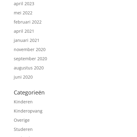
april 2023
mei 2022
februari 2022
april 2021
januari 2021
november 2020
september 2020
augustus 2020
juni 2020
Categorieën
Kinderen
Kinderopvang
Overige
Studeren