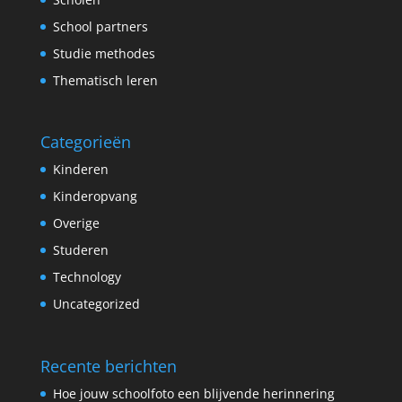
School partners
Studie methodes
Thematisch leren
Categorieën
Kinderen
Kinderopvang
Overige
Studeren
Technology
Uncategorized
Recente berichten
Hoe jouw schoolfoto een blijvende herinnering