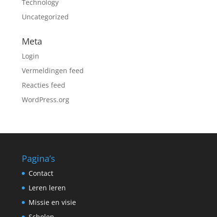
Technology
Uncategorized
Meta
Login
Vermeldingen feed
Reacties feed
WordPress.org
Pagina’s
Contact
Leren leren
Missie en visie
Scholen