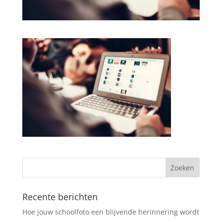
Recente berichten
Hoe jouw schoolfoto een blijvende herinnering wordt