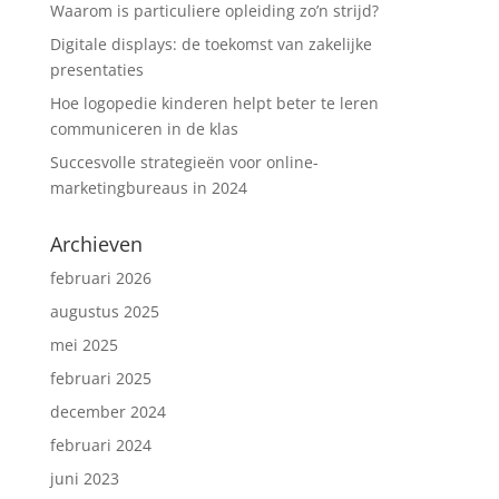
Waarom is particuliere opleiding zo’n strijd?
Digitale displays: de toekomst van zakelijke
presentaties
Hoe logopedie kinderen helpt beter te leren
communiceren in de klas
Succesvolle strategieën voor online-
marketingbureaus in 2024
Archieven
februari 2026
augustus 2025
mei 2025
februari 2025
december 2024
februari 2024
juni 2023