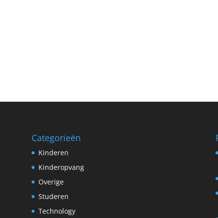
Categorieën
Kinderen
Kinderopvang
Overige
Studeren
Technology