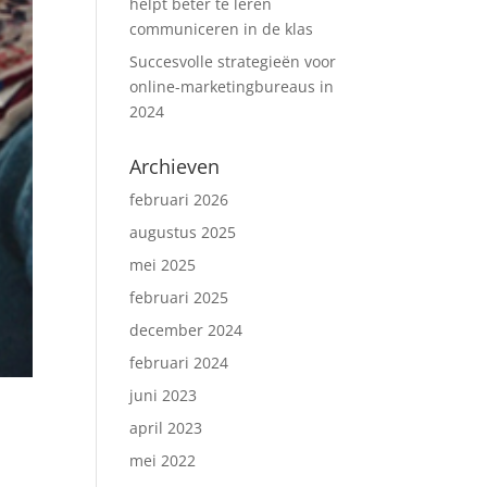
helpt beter te leren
communiceren in de klas
Succesvolle strategieën voor
online-marketingbureaus in
2024
Archieven
februari 2026
augustus 2025
mei 2025
februari 2025
december 2024
februari 2024
juni 2023
april 2023
mei 2022