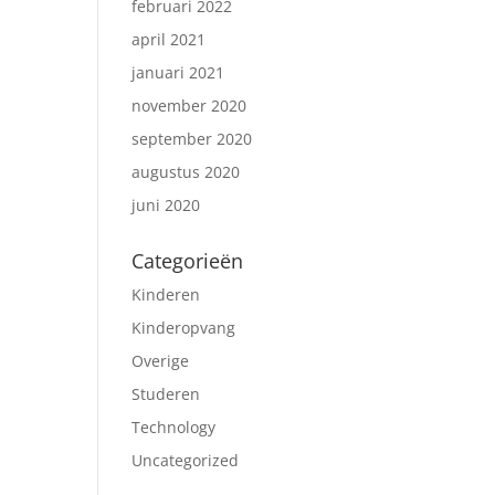
februari 2022
april 2021
januari 2021
november 2020
september 2020
augustus 2020
juni 2020
Categorieën
Kinderen
Kinderopvang
Overige
Studeren
Technology
Uncategorized