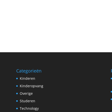
Categorieën
Kinderen
Kinderopvang
Overige
Studeren
Technology