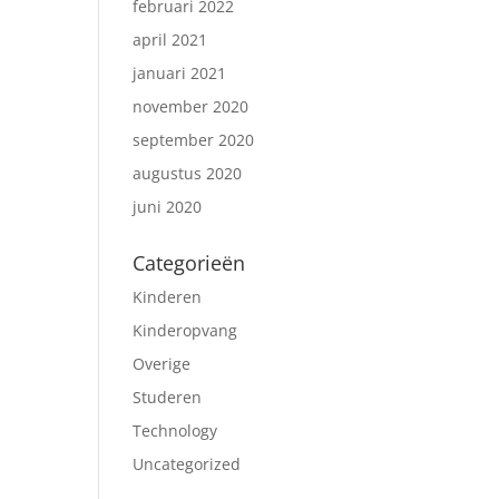
februari 2022
april 2021
januari 2021
november 2020
september 2020
augustus 2020
juni 2020
Categorieën
Kinderen
Kinderopvang
Overige
Studeren
Technology
Uncategorized