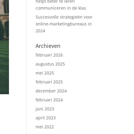
helpt beter te leren
communiceren in de klas
Succesvolle strategieën voor
online-marketingbureaus in
2024
Archieven
februari 2026
augustus 2025
mei 2025
februari 2025
december 2024
februari 2024
juni 2023
april 2023
mei 2022