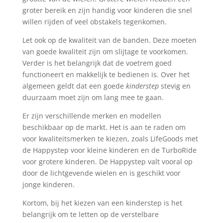
groter bereik en zijn handig voor kinderen die snel
willen rijden of veel obstakels tegenkomen.
Let ook op de kwaliteit van de banden. Deze moeten
van goede kwaliteit zijn om slijtage te voorkomen.
Verder is het belangrijk dat de voetrem goed
functioneert en makkelijk te bedienen is. Over het
algemeen geldt dat een goede
kinderstep
stevig en
duurzaam moet zijn om lang mee te gaan.
Er zijn verschillende merken en modellen
beschikbaar op de markt. Het is aan te raden om
voor kwaliteitsmerken te kiezen, zoals LifeGoods met
de Happystep voor kleine kinderen en de TurboRide
voor grotere kinderen. De Happystep valt vooral op
door de lichtgevende wielen en is geschikt voor
jonge kinderen.
Kortom, bij het kiezen van een kinderstep is het
belangrijk om te letten op de verstelbare