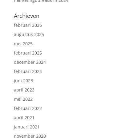
marketingbureaus in 2024
Archieven
februari 2026
augustus 2025
mei 2025
februari 2025
december 2024
februari 2024
juni 2023
april 2023
mei 2022
februari 2022
april 2021
januari 2021
november 2020