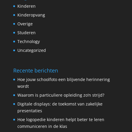
Kinderen
Kinderopvang
Overige
Studeren
Technology
Uncategorized
Recente berichten
Hoe jouw schoolfoto een blijvende herinnering
wordt
Waarom is particuliere opleiding zo’n strijd?
Digitale displays: de toekomst van zakelijke
presentaties
Hoe logopedie kinderen helpt beter te leren
communiceren in de klas