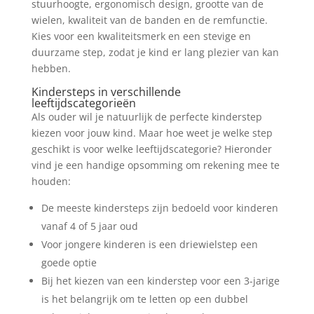
stuurhoogte, ergonomisch design, grootte van de
wielen, kwaliteit van de banden en de remfunctie.
Kies voor een kwaliteitsmerk en een stevige en
duurzame step, zodat je kind er lang plezier van kan
hebben.
Kindersteps in verschillende
leeftijdscategorieën
Als ouder wil je natuurlijk de perfecte kinderstep
kiezen voor jouw kind. Maar hoe weet je welke step
geschikt is voor welke leeftijdscategorie? Hieronder
vind je een handige opsomming om rekening mee te
houden:
De meeste kindersteps zijn bedoeld voor kinderen
vanaf 4 of 5 jaar oud
Voor jongere kinderen is een driewielstep een
goede optie
Bij het kiezen van een kinderstep voor een 3-jarige
is het belangrijk om te letten op een dubbel