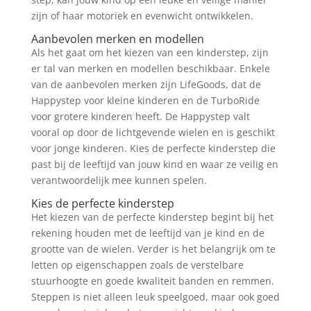
zijn of haar motoriek en evenwicht ontwikkelen.
Aanbevolen merken en modellen
Als het gaat om het kiezen van een kinderstep, zijn
er tal van merken en modellen beschikbaar. Enkele
van de aanbevolen merken zijn LifeGoods, dat de
Happystep voor kleine kinderen en de TurboRide
voor grotere kinderen heeft. De Happystep valt
vooral op door de lichtgevende wielen en is geschikt
voor jonge kinderen. Kies de perfecte kinderstep die
past bij de leeftijd van jouw kind en waar ze veilig en
verantwoordelijk mee kunnen spelen.
Kies de perfecte kinderstep
Het kiezen van de perfecte kinderstep begint bij het
rekening houden met de leeftijd van je kind en de
grootte van de wielen. Verder is het belangrijk om te
letten op eigenschappen zoals de verstelbare
stuurhoogte en goede kwaliteit banden en remmen.
Steppen is niet alleen leuk speelgoed, maar ook goed