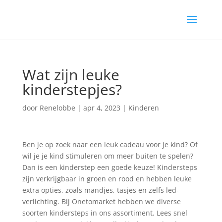
Wat zijn leuke
kinderstepjes?
door
Renelobbe
|
apr 4, 2023
|
Kinderen
Ben je op zoek naar een leuk cadeau voor je kind? Of
wil je je kind stimuleren om meer buiten te spelen?
Dan is een kinderstep een goede keuze! Kindersteps
zijn verkrijgbaar in groen en rood en hebben leuke
extra opties, zoals mandjes, tasjes en zelfs led-
verlichting. Bij Onetomarket hebben we diverse
soorten kindersteps in ons assortiment. Lees snel