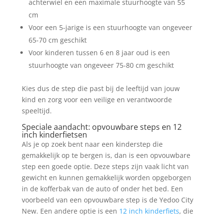
achterwiel en een maximale stuurhoogte van 55
cm
Voor een 5-jarige is een stuurhoogte van ongeveer
65-70 cm geschikt
Voor kinderen tussen 6 en 8 jaar oud is een
stuurhoogte van ongeveer 75-80 cm geschikt
Kies dus de step die past bij de leeftijd van jouw
kind en zorg voor een veilige en verantwoorde
speeltijd.
Speciale aandacht: opvouwbare steps en 12
inch kinderfietsen
Als je op zoek bent naar een kinderstep die
gemakkelijk op te bergen is, dan is een opvouwbare
step een goede optie. Deze steps zijn vaak licht van
gewicht en kunnen gemakkelijk worden opgeborgen
in de kofferbak van de auto of onder het bed. Een
voorbeeld van een opvouwbare step is de Yedoo City
New. Een andere optie is een
12 inch kinderfiets
, die