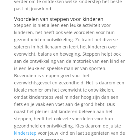
verder om te ontdekken welke kinderstep het beste
past bij jouw kind.
Voordelen van steppen voor kinderen
Steppen is niet alleen een leuke activiteit voor
kinderen, het heeft ook vele voordelen voor hun
gezondheid en ontwikkeling. Zo traint het diverse
spieren in het lichaam en leert het kinderen over
evenwicht, balans en beweging. Steppen helpt ook
aan de ontwikkeling van de motoriek van een kind en
is een leuke en speelse manier van sporten.
Bovendien is steppen goed voor het
evenwichtsgevoel en gezondheid. Het is daarom een
ideale manier om het evenwicht te ontwikkelen,
omdat kindersteps veel minder hoog zijn dan een
fiets en je vaak een voet aan de grond hebt. Dus
naast het plezier dat kinderen beleven aan het
steppen, heeft het ook vele voordelen voor hun
gezondheid en ontwikkeling. Kies daarom de juiste
kinderstep
voor jouw kind en laat ze genieten van de