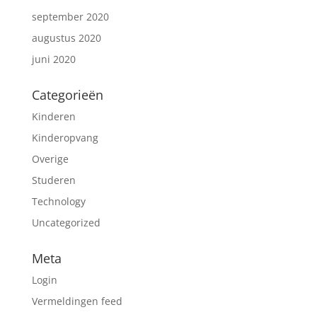
september 2020
augustus 2020
juni 2020
Categorieën
Kinderen
Kinderopvang
Overige
Studeren
Technology
Uncategorized
Meta
Login
Vermeldingen feed