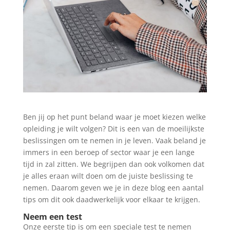
Ben jij op het punt beland waar je moet kiezen welke
opleiding je wilt volgen? Dit is een van de moeilijkste
beslissingen om te nemen in je leven. Vaak beland je
immers in een beroep of sector waar je een lange
tijd in zal zitten. We begrijpen dan ook volkomen dat
je alles eraan wilt doen om de juiste beslissing te
nemen. Daarom geven we je in deze blog een aantal
tips om dit ook daadwerkelijk voor elkaar te krijgen.
Neem een test
Onze eerste tip is om een speciale test te nemen