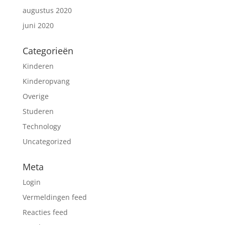
augustus 2020
juni 2020
Categorieën
Kinderen
Kinderopvang
Overige
Studeren
Technology
Uncategorized
Meta
Login
Vermeldingen feed
Reacties feed