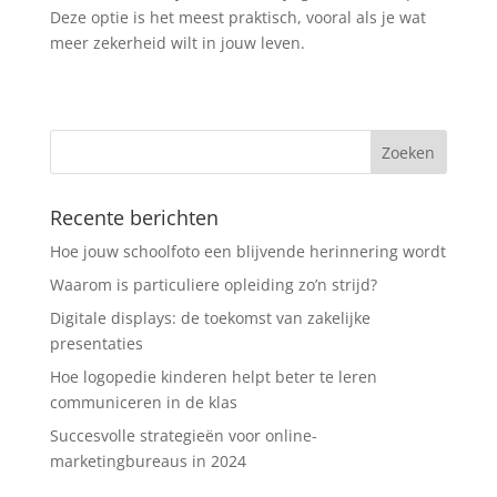
Deze optie is het meest praktisch, vooral als je wat
meer zekerheid wilt in jouw leven.
Recente berichten
Hoe jouw schoolfoto een blijvende herinnering wordt
Waarom is particuliere opleiding zo’n strijd?
Digitale displays: de toekomst van zakelijke
presentaties
Hoe logopedie kinderen helpt beter te leren
communiceren in de klas
Succesvolle strategieën voor online-
marketingbureaus in 2024