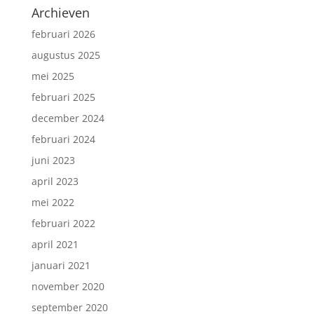
Archieven
februari 2026
augustus 2025
mei 2025
februari 2025
december 2024
februari 2024
juni 2023
april 2023
mei 2022
februari 2022
april 2021
januari 2021
november 2020
september 2020