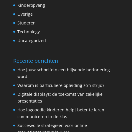
Kinderopvang
Overige
Studeren
Technology
Uncategorized
Recente berichten
Hoe jouw schoolfoto een blijvende herinnering
wordt
Waarom is particuliere opleiding zo’n strijd?
Digitale displays: de toekomst van zakelijke
presentaties
Hoe logopedie kinderen helpt beter te leren
communiceren in de klas
Succesvolle strategieën voor online-