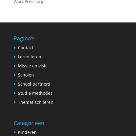
WordPress.org
Pagina’s
Contact
Leren leren
Missie en visie
Scholen
School partners
Studie methodes
Thematisch leren
Categorieën
Kinderen